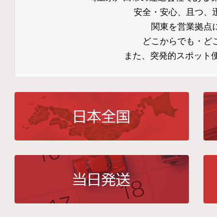
安全・安心、且つ、
関東を営業拠点
どこからでも・ど
また、突発的スポット便